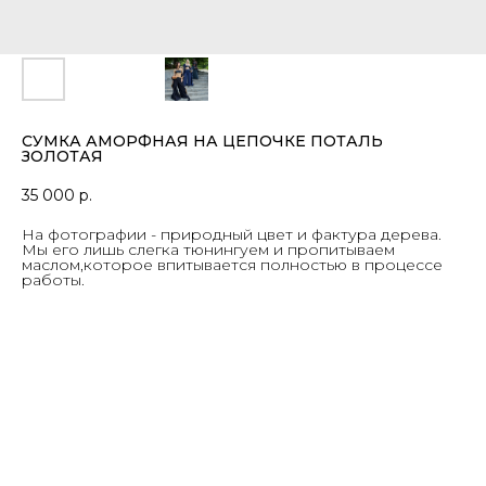
СУМКА АМОРФНАЯ НА ЦЕПОЧКЕ ПОТАЛЬ
ЗОЛОТАЯ
35 000
р.
На фотографии - природный цвет и фактура дерева.
Мы его лишь слегка тюнингуем и пропитываем
маслом,которое впитывается полностью в процессе
работы.