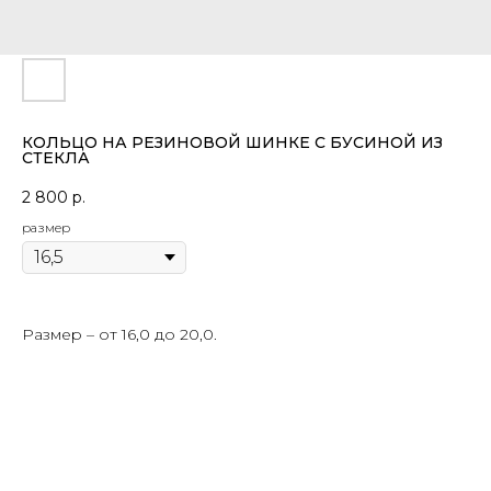
КОЛЬЦО НА РЕЗИНОВОЙ ШИНКЕ С БУСИНОЙ ИЗ
СТЕКЛА
2 800
р.
размер
Размер – от 16,0 до 20,0.