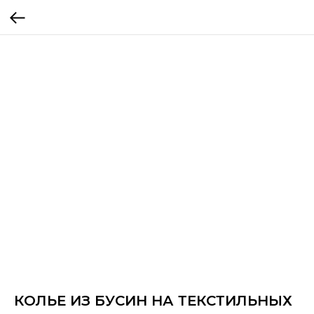
КОЛЬЕ ИЗ БУСИН НА ТЕКСТИЛЬНЫХ