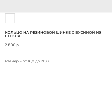
КОЛЬЦО НА РЕЗИНОВОЙ ШИНКЕ С БУСИНОЙ ИЗ
СТЕКЛА
2 800
р.
Размер – от 16,0 до 20,0.