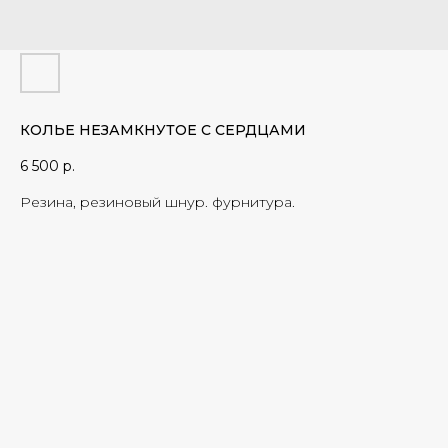
КОЛЬЕ НЕЗАМКНУТОЕ С СЕРДЦАМИ
6 500
р.
Резина, резиновый шнур. фурнитура.