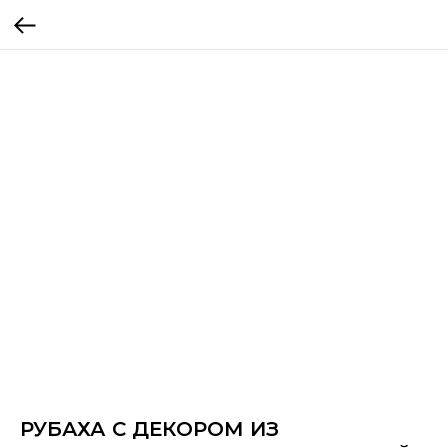
РУБАХА С ДЕКОРОМ ИЗ