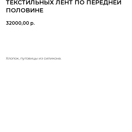
ТЕКСТИЛЬНЫХ ЛЕНТ ПО ПЕРЕДНЕЙ
ПОЛОВИНЕ
32000,00
р.
BUY NOW
Хлопок, пуговицы из силикона.