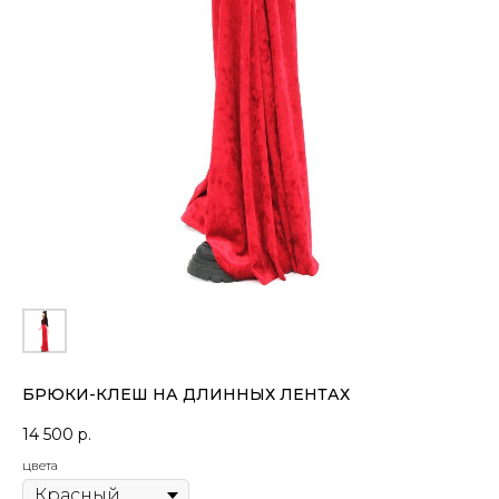
БРЮКИ-КЛЕШ НА ДЛИННЫХ ЛЕНТАХ
14 500
р.
цвета