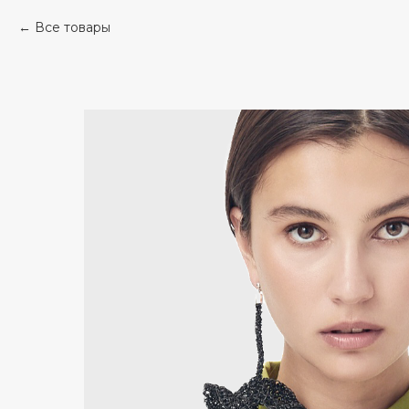
Все товары